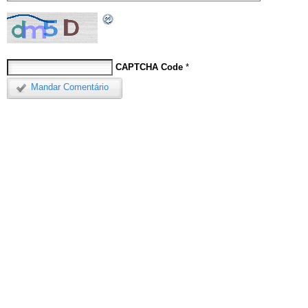
CAPTCHA Code
*
Mandar Comentário