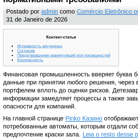
Postado por
admin
como
Comércio Eletrônico 
31 de Janeiro de 2026
Контент-статьи
Исправность врученных
Согласие
Предотвращение манипуляций или погрешностей
Безопасность
Финансовая промышленность вверяет буква б
данные при принятии любого решения, через 
портфелем вплоть до оценки рисков. Детезав
информации замедляет процессы а также за
опасности для компаний.
На главной странице
Pinko Казино
отображают
потребованные автоматы, которым отдали со
предпочтение краски зала.
Leia o resto desse p