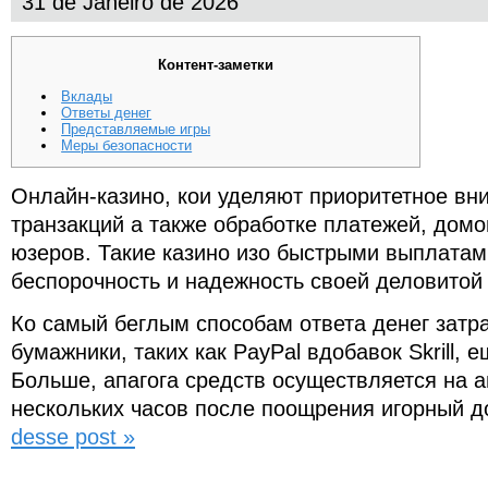
31 de Janeiro de 2026
Контент-заметки
Вклады
Ответы денег
Представляемые игры
Меры безопасности
Онлайн-казино, кои уделяют приоритетное вн
транзакций а также обработке платежей, дом
юзеров. Такие казино изо быстрыми выплата
беспорочность и надежность своей деловитой 
Ко самый беглым способам ответа денег затр
бумажники, таких как PayPal вдобавок Skrill, 
Больше, апагога средств осуществляется на 
нескольких часов после поощрения игорный 
desse post »