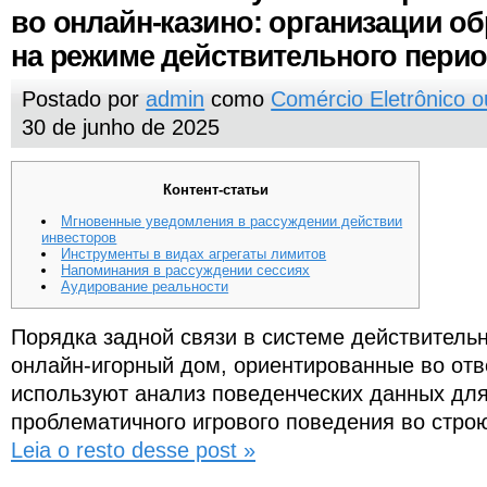
во онлайн-казино: организации о
на режиме действительного пери
Postado por
admin
como
Comércio Eletrônico 
30 de junho de 2025
Контент-статьи
Мгновенные уведомления в рассуждении действии
инвесторов
Инструменты в видах агрегаты лимитов
Напоминания в рассуждении сессиях
Аудирование реальности
Порядка задной связи в системе действительн
онлайн-игорный дом, ориентированные во отв
используют анализ поведенческих данных дл
проблематичного игрового поведения во стро
Leia o resto desse post »