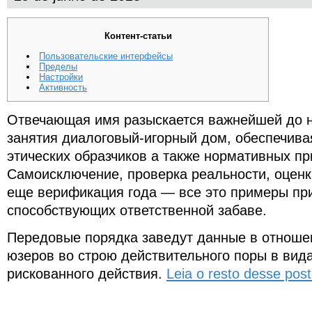
Контент-статьи
Пользовательские интерфейсы
Пределы
Настройки
Активность
Отвечающая имя разыскается важнейшей до н
занятия диалоговый-игорный дом, обеспечив
этических образчиков а также нормативных пр
Самоисключение, проверка реальности, оценк
еще верификация года — все это примеры пр
способствующих ответственной забаве.
Передовые порядка заведут данные в отноше
юзеров во строю действительного поры в вид
рискованного действия.
Leia o resto desse post