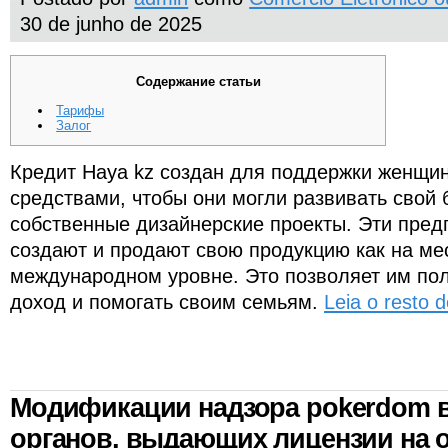
30 de junho de 2025
Содержание статьи
Тарифы
Залог
Кредит Haya kz создан для поддержки женщи
средствами, чтобы они могли развивать свой 
собственные дизайнерские проекты. Эти пре
создают и продают свою продукцию как на мес
международном уровне. Это позволяет им по
доход и помогать своим семьям.
Leia o resto 
Модификации надзора pokerdom 
органов, выдающих лицензии на 