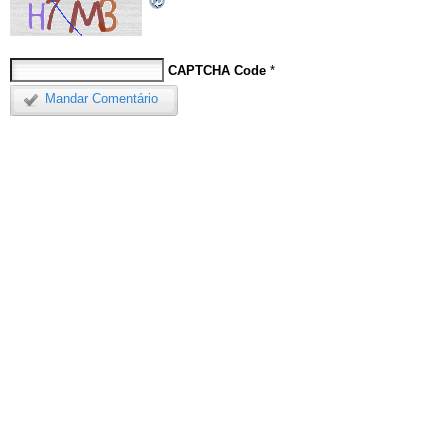
CAPTCHA Code
*
Mandar Comentário