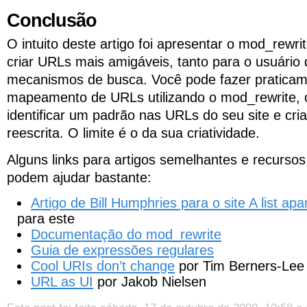
Conclusão
O intuito deste artigo foi apresentar o mod_rewr
criar URLs mais amigáveis, tanto para o usuário
mecanismos de busca. Você pode fazer praticam
mapeamento de URLs utilizando o mod_rewrite, 
identificar um padrão nas URLs do seu site e cria
reescrita. O limite é o da sua criatividade.
Alguns links para artigos semelhantes e recursos
podem ajudar bastante:
Artigo de Bill Humphries para o site A list apa
para este
Documentação do mod_rewrite
Guia de expressões regulares
Cool URIs don’t change
por Tim Berners-Lee
URL as UI
por Jakob Nielsen