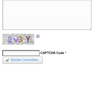
CAPTCHA Code
*
Mandar Comentário