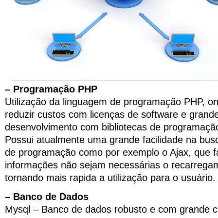
– Programação PHP
Utilização da linguagem de programação PHP, o
reduzir custos com licenças de software e grand
desenvolvimento com bibliotecas de programação
Possui atualmente uma grande facilidade na bus
de programação como por exemplo o Ajax, que 
informações não sejam necessárias o recarrega
tornando mais rapida a utilização para o usuário.
– Banco de Dados
Mysql – Banco de dados robusto e com grande 